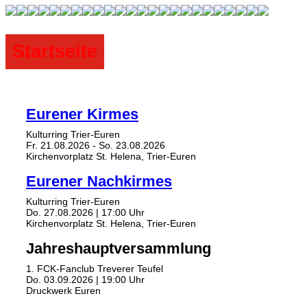
Startseite
Eurener Kirmes
Kulturring Trier-Euren
Fr. 21.08.2026 - So. 23.08.2026
Kirchenvorplatz St. Helena, Trier-Euren
Eurener Nachkirmes
Kulturring Trier-Euren
Do. 27.08.2026 | 17:00 Uhr
Kirchenvorplatz St. Helena, Trier-Euren
Jahreshauptversammlung
1. FCK-Fanclub Treverer Teufel
Do. 03.09.2026 | 19:00 Uhr
Druckwerk Euren