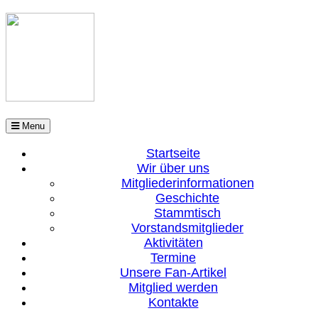
Menu
Startseite
Wir über uns
Mitgliederinformationen
Geschichte
Stammtisch
Vorstandsmitglieder
Aktivitäten
Termine
Unsere Fan-Artikel
Mitglied werden
Kontakte